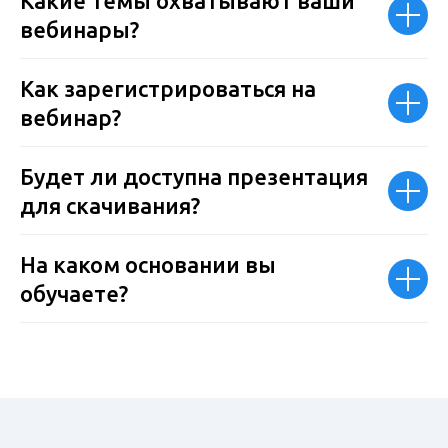
Какие темы охватывают ваши
вебинары?
Как зарегистрироваться на
вебинар?
Будет ли доступна презентация
для скачивания?
На каком основании вы
обучаете?