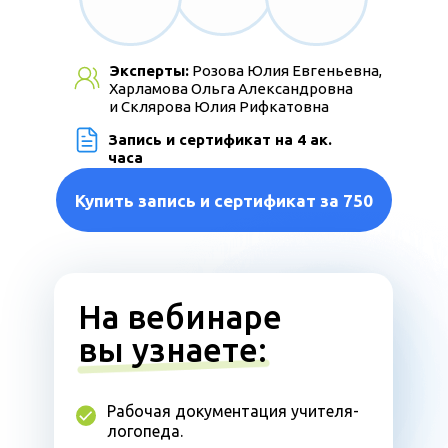
Эксперты:
Розова Юлия Евгеньевна,
Харламова Ольга Александровна
и Склярова Юлия Рифкатовна
Запись и сертификат на 4 ак.
часа
Купить запись и сертификат за 750
На вебинаре
вы узнаете:
Рабочая документация учителя-
логопеда.