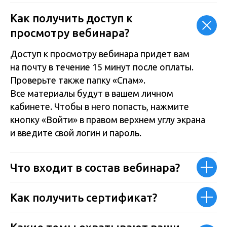
Как получить доступ к
просмотру вебинара?
Доступ к просмотру вебинара придет вам
на почту в течение 15 минут после оплаты.
Проверьте также папку «Спам».
Все материалы будут в вашем личном
кабинете. Чтобы в него попасть, нажмите
кнопку «Войти» в правом верхнем углу экрана
и введите свой логин и пароль.
Что входит в состав вебинара?
Как получить сертификат?