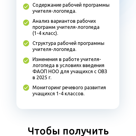
Содержание рабочей программы
учителя-логопеда.
Анализ вариантов рабочих
программ учителя-логопеда
(1-4 класс).
Структура рабочей программы
учителя-логопеда.
Изменения в работе учителя-
логопеда в условиях введения
ФАОП НОО для учащихся с ОВЗ
в 2025 г.
Мониторинг речевого развития
учащихся 1-4 классов.
Чтобы получить