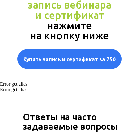
запись вебинара
и сертификат
нажмите
на кнопку ниже
Купить запись и сертификат за 750
Error get alias
Error get alias
Ответы на часто
задаваемые вопросы