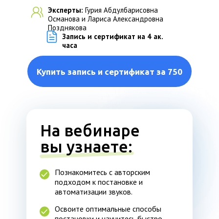
Эксперты:
Гурия Абдулбарисовна
Османова и Лариса Александровна
Позднякова
Запись и сертификат на 4 ак.
часа
Купить запись и сертификат за 750
На вебинаре
вы узнаете:
Познакомитесь с авторским
подходом к постановке и
автоматизации звуков.
Освоите оптимальные способы
постановки и научитесь быстро