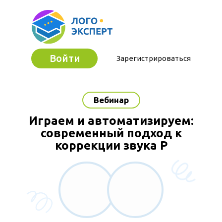
Войти
Зарегистрироваться
Вебинар
Играем и автоматизируем:
современный подход к
коррекции звука Р