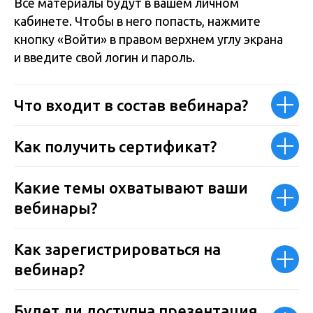
Все материалы будут в вашем личном
кабинете. Чтобы в него попасть, нажмите
кнопку «Войти» в правом верхнем углу экрана
и введите свой логин и пароль.
Что входит в состав вебинара?
Как получить сертификат?
Какие темы охватывают ваши
вебинары?
Как зарегистрироваться на
вебинар?
Будет ли доступна презентация