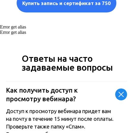
Купить запись и сертификат за 750
Error get alias
Error get alias
Ответы на часто
задаваемые вопросы
Как получить доступ к
просмотру вебинара?
Доступ к просмотру вебинара придет вам
на почту в течение 15 минут после оплаты.
Проверьте также папку «Спам».