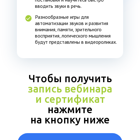
вводить звуки в речь.
Разнообразные игры для
автоматизации звуков и развития
внимания, памяти, зрительного
восприятия, логического мышления
будут представлены в видеороликах.
Чтобы получить
запись вебинара
и сертификат
нажмите
на кнопку ниже