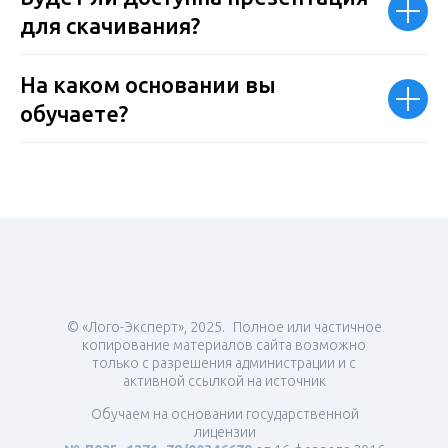
для скачивания?
На каком основании вы
обучаете?
© «Лого-Эксперт», 2025. Полное или частичное
копирование материалов сайта возможно
только с разрешения администрации и с
активной ссылкой на источник
Обучаем на основании государственной
лицензии